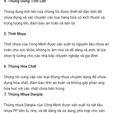
4. Thùng Dung Tích Lớn
Thùng dung tích lớn của chúng tôi được thiết kế đặc biệt để
chứa đựng và vận chuyển các loại hàng hóa có kích thước và
trọng lượng lớn, đảm bảo an toàn và tiện lợi.
5. Thớt Nhựa
Thớt nhựa của Công Minh được sản xuất từ nguyên liệu nhựa an
toàn cho sức khỏe, không bị ám mùi và dễ dàng vệ sinh, là lựa
chọn lý tưởng cho các nhà bếp chuyên nghiệp và gia đình.
6. Thùng Hóa Chất
Chúng tôi cung cấp các loại thùng nhựa chuyên dụng để chứa
đựng hóa chất, đảm bảo tính an toàn và không gây phản ứng
hóa học với các chất chứa bên trong.
7. Thùng Nhựa Danpla
Thùng nhựa Danpla của Công Minh được sản xuất từ vật liệu
nhựa PP bền bỉ, nhẹ, và dễ dàng tái sử dụng, phù hợp cho việc