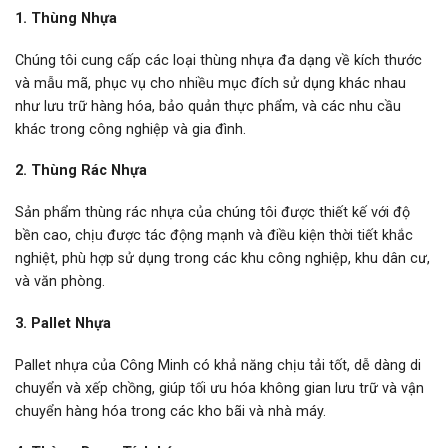
1. Thùng Nhựa
Chúng tôi cung cấp các loại thùng nhựa đa dạng về kích thước
và mẫu mã, phục vụ cho nhiều mục đích sử dụng khác nhau
như lưu trữ hàng hóa, bảo quản thực phẩm, và các nhu cầu
khác trong công nghiệp và gia đình.
2. Thùng Rác Nhựa
Sản phẩm thùng rác nhựa của chúng tôi được thiết kế với độ
bền cao, chịu được tác động mạnh và điều kiện thời tiết khắc
nghiệt, phù hợp sử dụng trong các khu công nghiệp, khu dân cư,
và văn phòng.
3. Pallet Nhựa
Pallet nhựa của Công Minh có khả năng chịu tải tốt, dễ dàng di
chuyển và xếp chồng, giúp tối ưu hóa không gian lưu trữ và vận
chuyển hàng hóa trong các kho bãi và nhà máy.