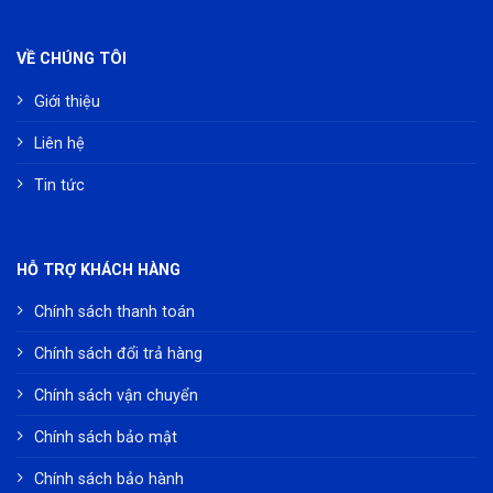
VỀ CHÚNG TÔI
Giới thiệu
Liên hệ
Tin tức
HỖ TRỢ KHÁCH HÀNG
Chính sách thanh toán
Chính sách đổi trả hàng
Chính sách vận chuyển
Chính sách bảo mật
Chính sách bảo hành