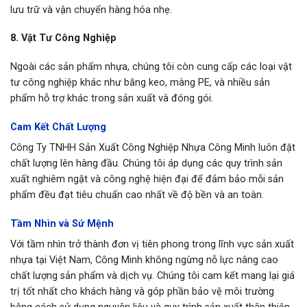
lưu trữ và vận chuyển hàng hóa nhẹ.
8. Vật Tư Công Nghiệp
Ngoài các sản phẩm nhựa, chúng tôi còn cung cấp các loại vật
tư công nghiệp khác như băng keo, màng PE, và nhiều sản
phẩm hỗ trợ khác trong sản xuất và đóng gói.
Cam Kết Chất Lượng
Công Ty TNHH Sản Xuất Công Nghiệp Nhựa Công Minh luôn đặt
chất lượng lên hàng đầu. Chúng tôi áp dụng các quy trình sản
xuất nghiêm ngặt và công nghệ hiện đại để đảm bảo mỗi sản
phẩm đều đạt tiêu chuẩn cao nhất về độ bền và an toàn.
Tầm Nhìn và Sứ Mệnh
Với tầm nhìn trở thành đơn vị tiên phong trong lĩnh vực sản xuất
nhựa tại Việt Nam, Công Minh không ngừng nỗ lực nâng cao
chất lượng sản phẩm và dịch vụ. Chúng tôi cam kết mang lại giá
trị tốt nhất cho khách hàng và góp phần bảo vệ môi trường