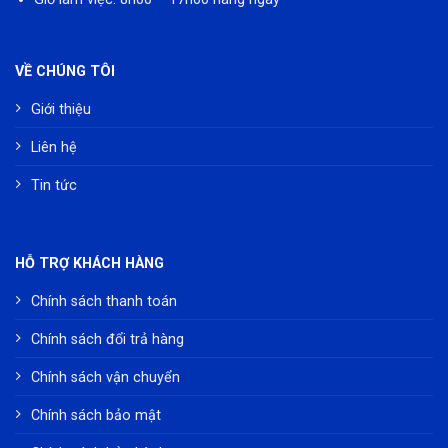
VỀ CHÚNG TÔI
Giới thiệu
Liên hệ
Tin tức
HỖ TRỢ KHÁCH HÀNG
Chính sách thanh toán
Chính sách đổi trả hàng
Chính sách vận chuyển
Chính sách bảo mật