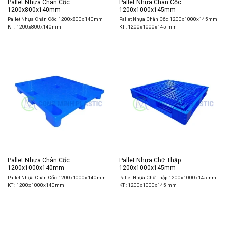
Pallet Nhựa Chân Cốc
Pallet Nhựa Chân Cốc
1200x800x140mm
1200x1000x145mm
Pallet Nhựa Chân Cốc 1200x800x140mm
Pallet Nhựa Chân Cốc 1200x1000x145mm
KT : 1200x800x140mm
KT : 1200x1000x145 mm
Pallet Nhựa Chân Cốc
Pallet Nhựa Chữ Thập
1200x1000x140mm
1200x1000x145mm
Pallet Nhựa Chân Cốc 1200x1000x140mm
Pallet Nhựa Chữ Thập 1200x1000x145mm
KT : 1200x1000x140mm
KT : 1200x1000x145 mm