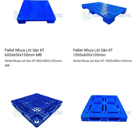
Pallet Nhựa Lót Sàn KT
Pallet Nhựa Lót Sàn KT
600x600x100mm MB
1000x600x100mm
Pallet Nhựa Lót Sàn KT 600x600x100mm
Pallet Nhựa Lót Sàn KT 1000x600x100mm
MB