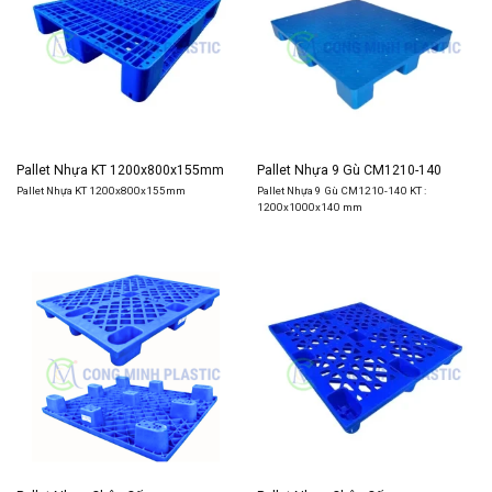
Pallet Nhựa KT 1200x800x155mm
Pallet Nhựa 9 Gù CM1210-140
Pallet Nhựa KT 1200x800x155mm
Pallet Nhựa 9 Gù CM1210-140 KT :
1200x1000x140 mm