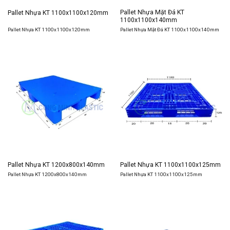
Pallet Nhựa Mặt Đá KT
Pallet Nhựa KT 1100x1100x120mm
1100x1100x140mm
Pallet Nhựa KT 1100x1100x120mm
Pallet Nhựa Mặt Đá KT 1100x1100x140mm
Pallet Nhựa KT 1200x800x140mm
Pallet Nhựa KT 1100x1100x125mm
Pallet Nhựa KT 1200x800x140mm
Pallet Nhựa KT 1100x1100x125mm