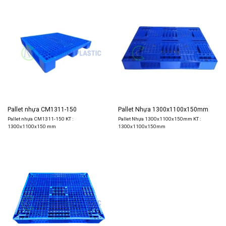
Pallet nhựa CM1311-150
Pallet Nhựa 1300x1100x150mm
Pallet nhựa CM1311-150 KT :
Pallet Nhựa 1300x1100x150mm KT :
1300x1100x150 mm
1300x1100x150mm