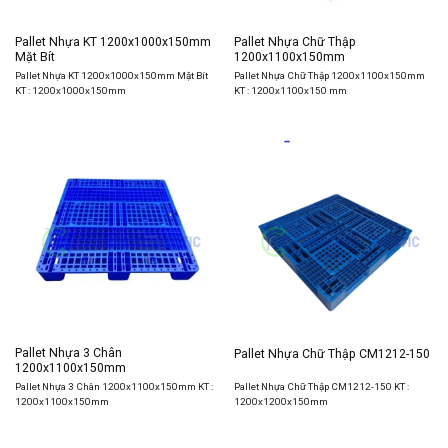
Pallet Nhựa KT 1200x1000x150mm
Pallet Nhựa Chữ Thập
Mặt Bít
1200x1100x150mm
Pallet Nhựa KT 1200x1000x150mm Mặt Bít
Pallet Nhựa Chữ Thập 1200x1100x150mm
KT : 1200x1000x150mm
KT : 1200x1100x150 mm
Pallet Nhựa 3 Chân
Pallet Nhựa Chữ Thập CM1212-150
1200x1100x150mm
Pallet Nhựa 3 Chân 1200x1100x150mm KT :
Pallet Nhựa Chữ Thập CM1212-150 KT :
1200x1100x150mm
1200x1200x150mm