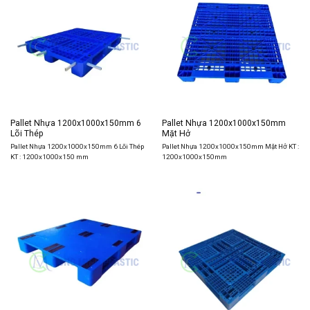
Pallet Nhựa 1200x1000x150mm 6
Pallet Nhựa 1200x1000x150mm
Lõi Thép
Mặt Hở
Pallet Nhựa 1200x1000x150mm 6 Lõi Thép
Pallet Nhựa 1200x1000x150mm Mặt Hở KT :
KT : 1200x1000x150 mm
1200x1000x150mm