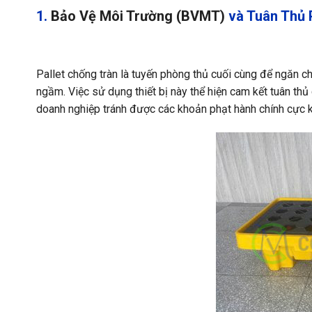
1.
Bảo Vệ Môi Trường (BVMT)
và Tuân Thủ 
Pallet chống tràn là tuyến phòng thủ cuối cùng để ngăn 
ngầm. Việc sử dụng thiết bị này thể hiện cam kết tuân thủ
doanh nghiệp tránh được các khoản phạt hành chính cực k