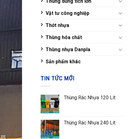
Thùng dung tích lớn
Vật tư công nghiệp
Thớt nhựa
Thùng hóa chất
Thùng nhựa Danpla
Sản phẩm khác
TIN TỨC MỚI
Thùng Rác Nhựa 120 Lít
Thùng Rác Nhựa 240 Lít