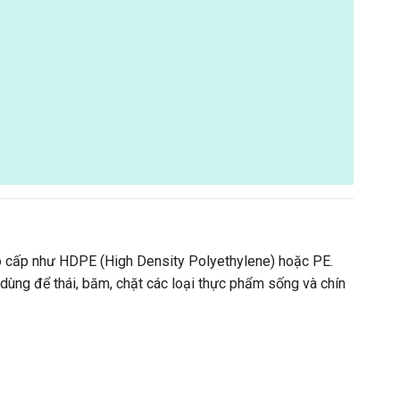
ao cấp như HDPE (High Density Polyethylene) hoặc PE.
 dùng để thái, băm, chặt các loại thực phẩm sống và chín