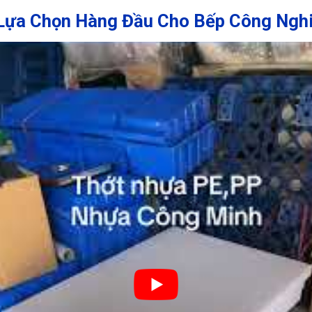
Lựa Chọn Hàng Đầu Cho Bếp Công Nghi