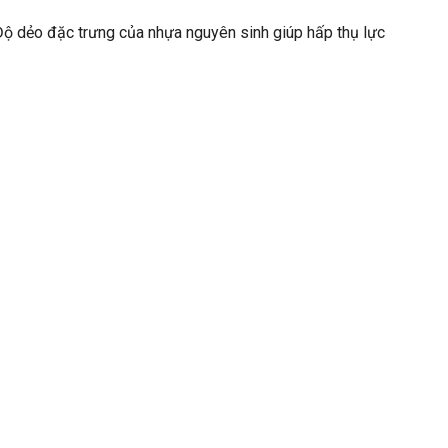
Độ dẻo đặc trưng của nhựa nguyên sinh giúp hấp thụ lực