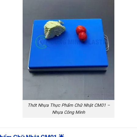
Thớt Nhựa Thực Phẩm Chữ Nhật CM01 –
Nhựa Công Minh