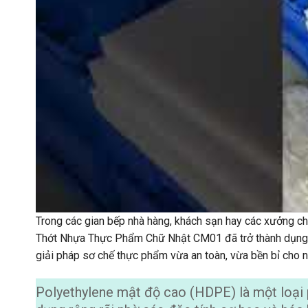
Trong các gian bếp nhà hàng, khách sạn hay các xưởng chế
Thớt Nhựa Thực Phẩm Chữ Nhật CM01
đã trở thành dụng 
giải pháp sơ chế thực phẩm vừa an toàn, vừa bền bỉ cho 
Polyethylene mật độ cao (HDPE)
là một loại