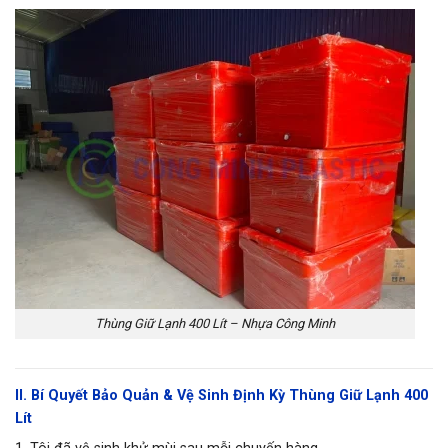
Thùng Giữ Lạnh 400 Lít – Nhựa Công Minh
II. Bí Quyết Bảo Quản & Vệ Sinh Định Kỳ Thùng Giữ Lạnh 400
Lít