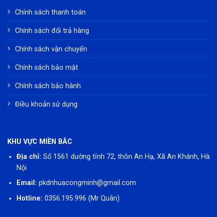
Chính sách thanh toán
Chính sách đổi trả hàng
Chính sách vận chuyển
Chính sách bảo mật
Chính sách bảo hành
Điều khoản sử dụng
KHU VỰC MIỀN BẮC
Địa chỉ:
Số 1561 dường tỉnh 72, thôn An Hạ, Xã An Khánh, Hà
Nội
Email:
pkdnhuacongminh@gmail.com
Hotline:
0356.195.996
(Mr Quân)