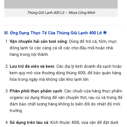
Thùng Giữ Lạnh 400 Lít – Nhựa Công Minh
III. Ứng Dụng Thực Tế Của Thùng Giữ Lạnh 400 Lít 🌟
Vận chuyển hải sản tươi sống
:
Dùng để trữ cá, tôm, mực
đông lạnh từ các cảng cá về các chợ đầu mối hoặc nhà
hàng trong nội thành.
Lưu trữ đá viên và kem:
Các đại lý kinh doanh đá sạch hoặc
kem quy mô vừa thường dùng thùng 400L để bảo quản hàng
hóa trong ngày mà không cần kho lạnh lớn.
Phân phối thực phẩm sạch:
Các chuỗi cửa hàng thực phẩm
organic sử dụng thùng để vận chuyển thịt, rau củ và trứng để
đảm bảo chất lượng hàng không bị biến đổi do nhiệt độ môi
trường.
Sử dụng trên tàu cá:
Kích thước 400L vừa vặn để đặt dưới