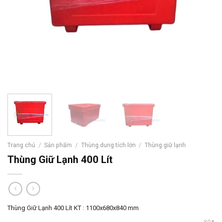
Trang chủ
/
Sản phẩm
/
Thùng dung tích lớn
/
Thùng giữ lạnh
Thùng Giữ Lạnh 400 Lít
Thùng Giữ Lạnh 400 Lít KT : 1100x680x840 mm